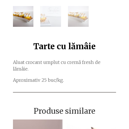
Tarte cu lămâie
Aluat crocant umplut cu cremă fresh de
lămâie.
Aproximativ 25 buc/kg.
Produse similare