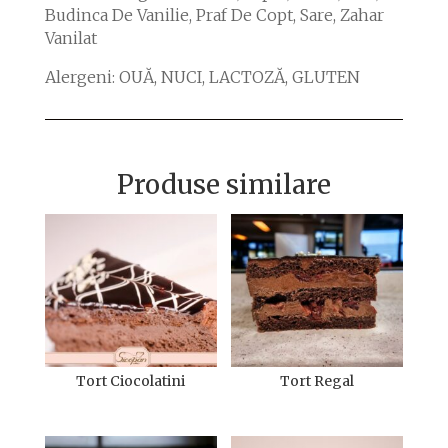
Budinca De Vanilie, Praf De Copt, Sare, Zahar
Vanilat
Alergeni: OUĂ, NUCI, LACTOZĂ, GLUTEN
Produse similare
Tort Ciocolatini
Tort Regal